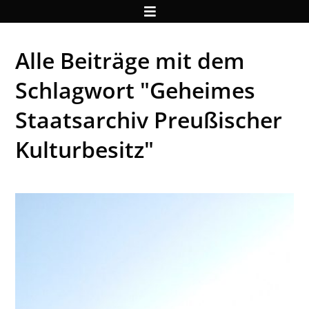
Alle Beiträge mit dem
Schlagwort "Geheimes
Staatsarchiv Preußischer
Kulturbesitz"