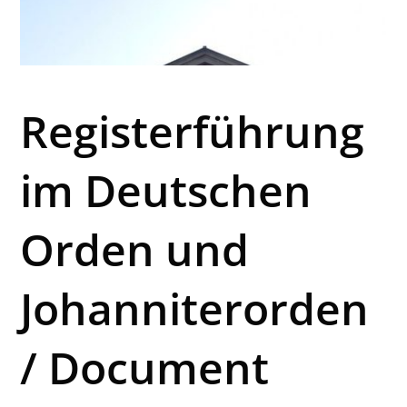
Registerführung
im Deutschen
Orden und
Johanniterorden
/ Document