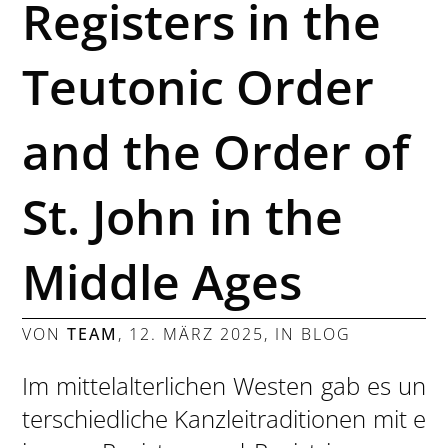
Registers in the
Teutonic Order
and the Order of
St. John in the
Middle Ages
VON
TEAM
,
12. MÄRZ 2025
, IN
BLOG
Im mittelalterlichen Westen gab es un
terschiedliche Kanzleitraditionen mit e