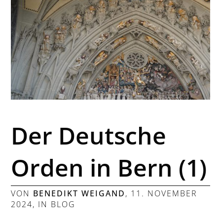
Der Deutsche
Orden in Bern (1)
VON
BENEDIKT WEIGAND
,
11. NOVEMBER
2024
, IN
BLOG