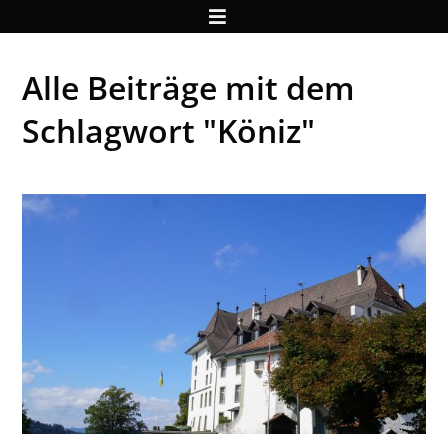
Alle Beiträge mit dem
Schlagwort "Köniz"