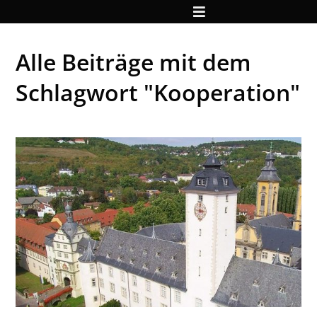
Alle Beiträge mit dem
Schlagwort "Kooperation"