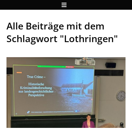
Alle Beiträge mit dem
Schlagwort "Lothringen"