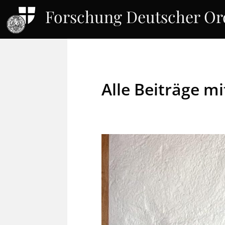
Forschung Deutscher O
Alle Beiträge m