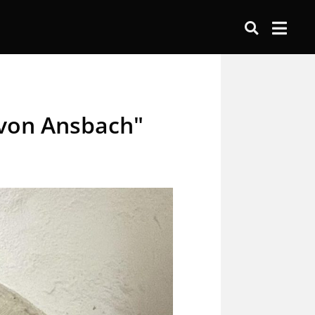
 von Ansbach"