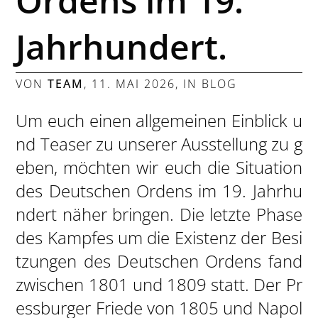
Ordens im 19.
Jahrhundert.
VON
TEAM
,
11. MAI 2026
, IN
BLOG
Um euch einen allgemeinen Einblick u
nd Teaser zu unserer Ausstellung zu g
eben, möchten wir euch die Situation
des Deutschen Ordens im 19. Jahrhu
ndert näher bringen. Die letzte Phase
des Kampfes um die Existenz der Besi
tzungen des Deutschen Ordens fand
zwischen 1801 und 1809 statt. Der Pr
essburger Friede von 1805 und Napol