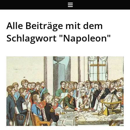
Alle Beiträge mit dem
Schlagwort "Napoleon"