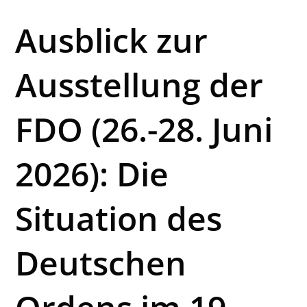
Ausblick zur
Ausstellung der
FDO (26.-28. Juni
2026): Die
Situation des
Deutschen