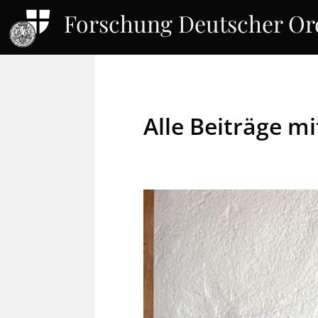
Forschung Deutscher O
Alle Beiträge 