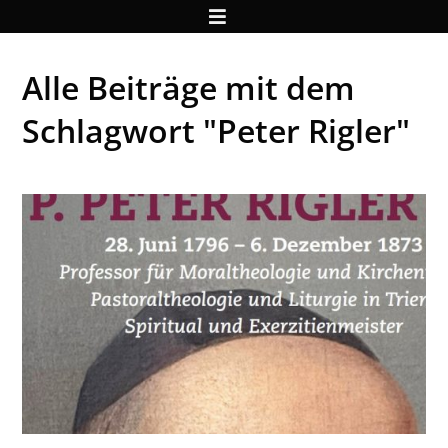
Alle Beiträge mit dem
Schlagwort "Peter Rigler"