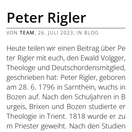
Peter Rigler
VON
TEAM
,
26. JULI 2023
, IN
BLOG
Heute teilen wir einen Beitrag über Pe
ter Rigler mit euch, den Ewald Volgger,
Theologe und Deutschordensmitglied,
geschrieben hat: Peter Rigler, geboren
am 28. 6. 1796 in Sarnthein, wuchs in
Bozen auf. Nach den Schuljahren in B
urgeis, Brixen und Bozen studierte er
Theologie in Trient. 1818 wurde er zu
m Priester geweiht. Nach den Studien