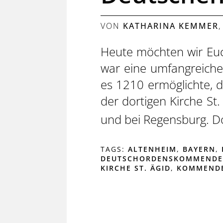
VON
KATHARINA KEMMER
Heute möchten wir Eu
war eine umfangreiche 
es 1210 ermöglichte,
der dortigen Kirche St
und bei Regensburg. D
TAGS:
ALTENHEIM
,
BAYERN
,
DEUTSCHORDENSKOMMENDE
KIRCHE ST. ÄGID
,
KOMMEND