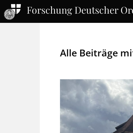
Forschung Deutscher O
Alle Beiträge m