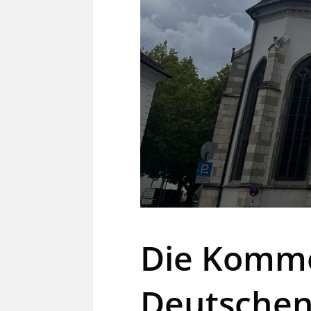
Die Komme
Deutschen