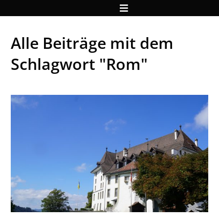
Alle Beiträge mit dem
Schlagwort "Rom"