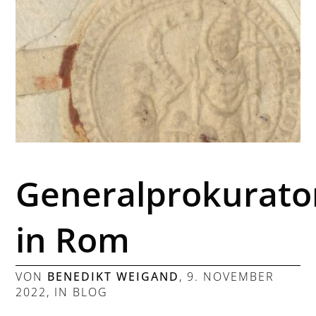
Generalprokurato
in Rom
VON
BENEDIKT WEIGAND
,
9. NOVEMBER
2022
, IN
BLOG