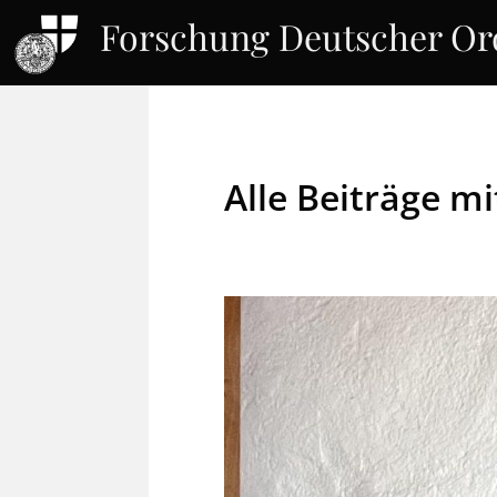
Forschung Deutscher O
Alle Beiträge m