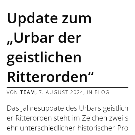
Update zum
„Urbar der
geistlichen
Ritterorden“
VON
TEAM
,
7. AUGUST 2024
, IN
BLOG
Das Jahresupdate des Urbars geistlich
er Ritterorden steht im Zeichen zwei s
ehr unterschiedlicher historischer Pro