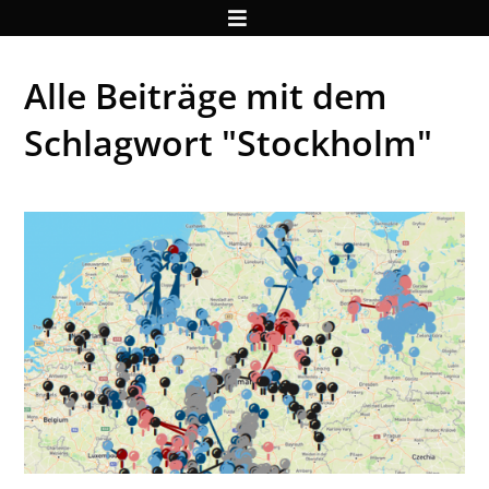
Alle Beiträge mit dem
Schlagwort "Stockholm"