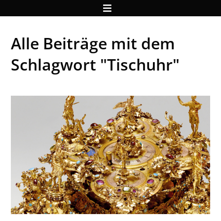
Alle Beiträge mit dem
Schlagwort "Tischuhr"