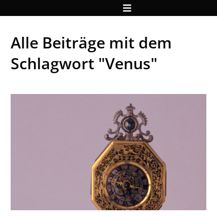
Alle Beiträge mit dem
Schlagwort "Venus"