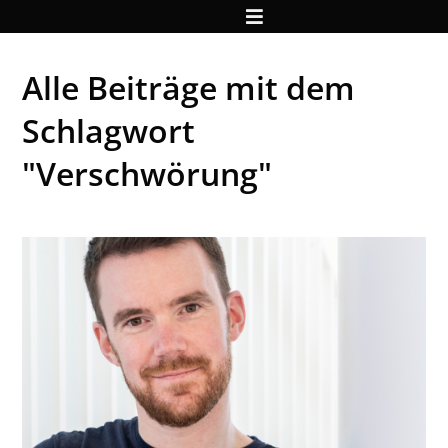
Alle Beiträge mit dem
Schlagwort
"Verschwörung"