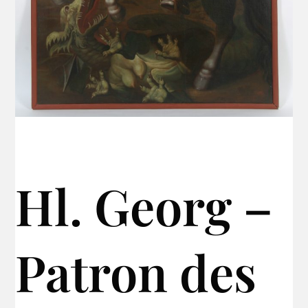
Hl. Georg –
Patron des