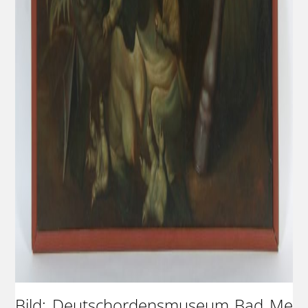
Bild: Deutschordensmuseum Bad Me