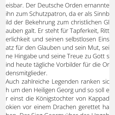
eisbar. Der Deutsche Orden ernannte
ihn zum Schutzpatron, da er als Sinnb
ild der Bekehrung zum christlichen Gl
auben galt. Er steht für Tapferkeit, Ritt
erlichkeit und seinen selbstlosen Eins
atz für den Glauben und sein Mut, sei
ne Hingabe und seine Treue zu Gott s
ind heute tägliche Vorbilder für die Or
densmitglieder.
Auch zahlreiche Legenden ranken sic
h um den Heiligen Georg und so soll e
r einst die Königstochter von Kappad
okien vor einem Drachen gerettet ha