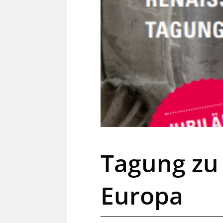
Tagung zu
Europa