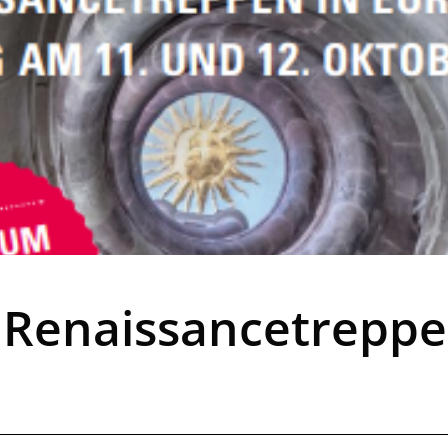
 Renaissancetreppe