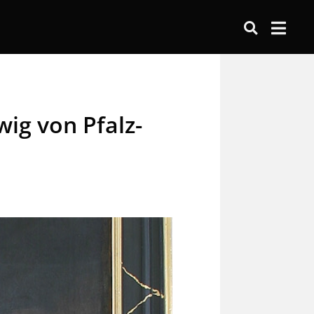
ig von Pfalz-