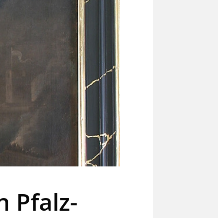
 Pfalz-