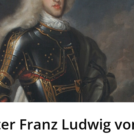
r Franz Ludwig von