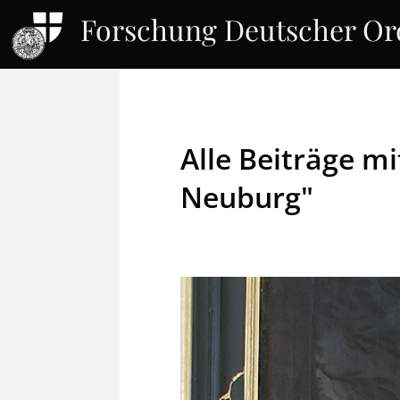
Forschung Deutscher O
Alle Beiträge m
Neuburg"