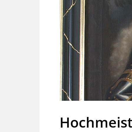
Hochmeiste