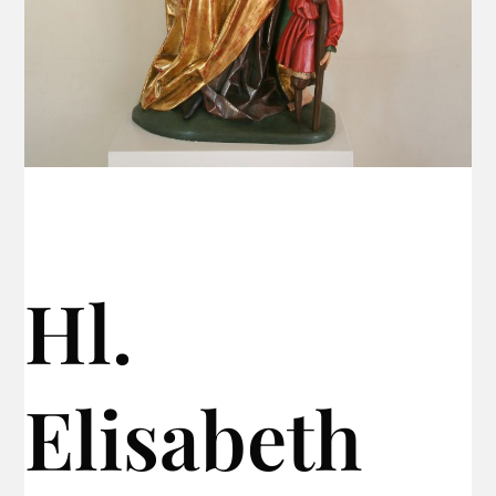
Hl.
Elisabeth