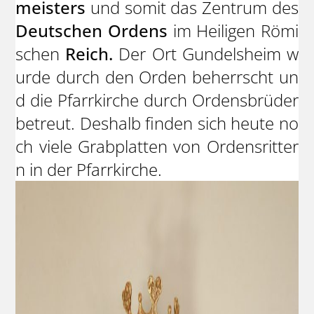
meisters
und somit das Zentrum des
Deutschen Ordens
im Heiligen Römi
schen
Reich.
Der Ort Gundelsheim w
urde durch den Orden beherrscht un
d die Pfarrkirche durch Ordensbrüder
betreut. Deshalb finden sich heute no
ch viele Grabplatten von Ordensritter
n in der Pfarrkirche.