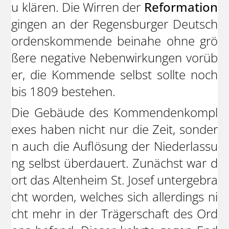
u klären. Die Wirren der
Reformation
gingen an der Regensburger Deutsch
ordenskommende beinahe ohne grö
ßere negative Nebenwirkungen vorüb
er, die Kommende selbst sollte noch
bis 1809 bestehen.
Die Gebäude des Kommendenkompl
exes haben nicht nur die Zeit, sonder
n auch die Auflösung der Niederlassu
ng selbst überdauert. Zunächst war d
ort das Altenheim St. Josef untergebra
cht worden, welches sich allerdings ni
cht mehr in der Trägerschaft des Ord