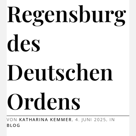
Regensburg
des
Deutschen
Ordens
VON
KATHARINA KEMMER
,
4. JUNI 2025
, IN
BLOG