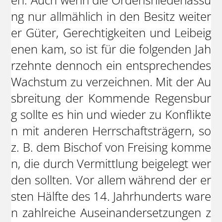
ng nur allmählich in den Besitz weiter
er Güter, Gerechtigkeiten und Leibeig
enen kam, so ist für die folgenden Jah
rzehnte dennoch ein entsprechendes
Wachstum zu verzeichnen. Mit der Au
sbreitung der Kommende Regensbur
g sollte es hin und wieder zu Konflikte
n mit anderen Herrschaftsträgern, so
z. B. dem Bischof von Freising komme
n, die durch Vermittlung beigelegt wer
den sollten. Vor allem während der er
sten Hälfte des 14. Jahrhunderts ware
n zahlreiche Auseinandersetzungen z