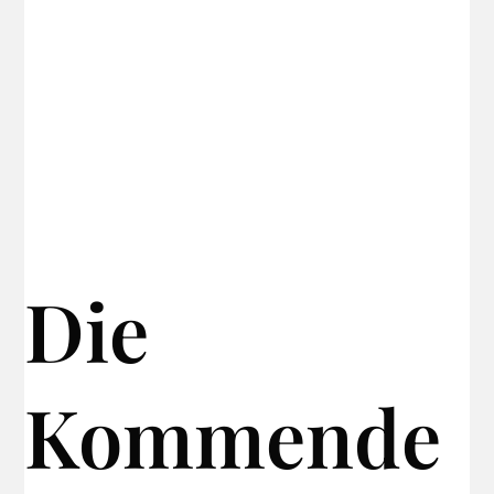
Die
Kommende