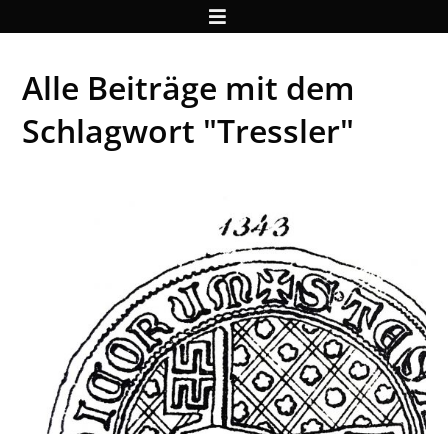
Alle Beiträge mit dem
Schlagwort "Tressler"