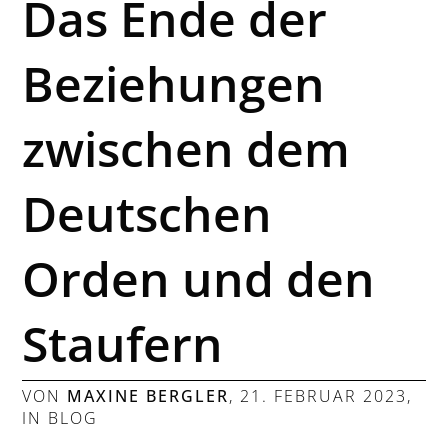
Das Ende der
Beziehungen
zwischen dem
Deutschen
Orden und den
Staufern
VON
MAXINE BERGLER
,
21. FEBRUAR 2023
,
IN
BLOG