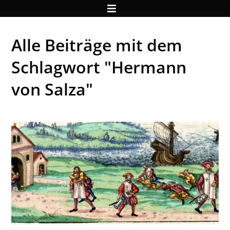
Alle Beiträge mit dem
Schlagwort "Hermann
von Salza"