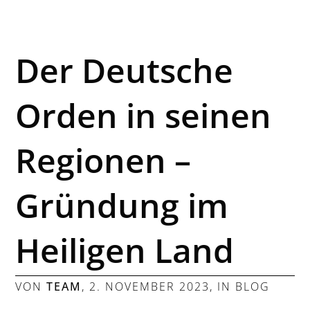
Der Deutsche
Orden in seinen
Regionen –
Gründung im
Heiligen Land
VON
TEAM
,
2. NOVEMBER 2023
, IN
BLOG