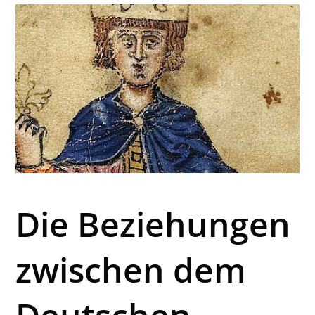
Die Beziehungen
zwischen dem