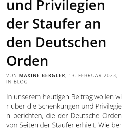
und Privilegien
der Staufer an
den Deutschen
Orden
VON
MAXINE BERGLER
,
13. FEBRUAR 2023
,
IN
BLOG
In unserem heutigen Beitrag wollen wi
r über die Schenkungen und Privilegie
n berichten, die der Deutsche Orden
von Seiten der Staufer erhielt. Wie ber