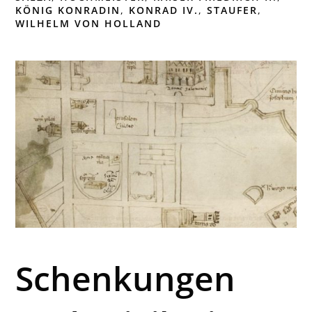
KÖNIG KONRADIN
,
KONRAD IV.
,
STAUFER
,
WILHELM VON HOLLAND
Schenkungen