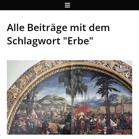
Alle Beiträge mit dem
Schlagwort "Erbe"