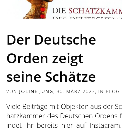
Der Deutsche
Orden zeigt
seine Schätze
VON
JOLINE JUNG
,
30. MÄRZ 2023
, IN
BLOG
Viele Beiträge mit Objekten aus der Sc
hatzkammer des Deutschen Ordens f
indet Ihr bereits hier auf Instagram.