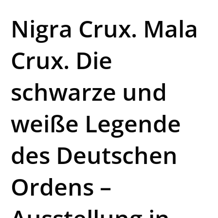
Nigra Crux. Mala
Crux. Die
schwarze und
weiße Legende
des Deutschen
Ordens –