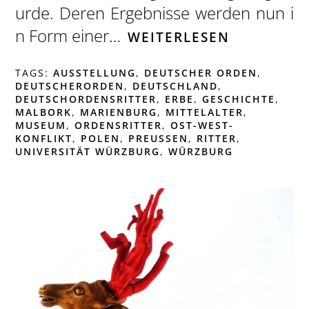
urde. Deren Ergebnisse werden nun i
n Form einer…
WEITERLESEN
TAGS:
AUSSTELLUNG
,
DEUTSCHER ORDEN
,
DEUTSCHERORDEN
,
DEUTSCHLAND
,
DEUTSCHORDENSRITTER
,
ERBE
,
GESCHICHTE
,
MALBORK
,
MARIENBURG
,
MITTELALTER
,
MUSEUM
,
ORDENSRITTER
,
OST-WEST-
KONFLIKT
,
POLEN
,
PREUSSEN
,
RITTER
,
UNIVERSITÄT WÜRZBURG
,
WÜRZBURG