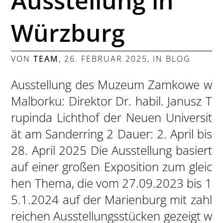
Ausstellung in
Würzburg
VON
TEAM
,
26. FEBRUAR 2025
, IN
BLOG
Ausstellung des Muzeum Zamkowe w
Malborku: Direktor Dr. habil. Janusz T
rupinda Lichthof der Neuen Universit
ät am Sanderring 2 Dauer: 2. April bis
28. April 2025 Die Ausstellung basiert
auf einer großen Exposition zum gleic
hen Thema, die vom 27.09.2023 bis 1
5.1.2024 auf der Marienburg mit zahl
reichen Ausstellungsstücken gezeigt w