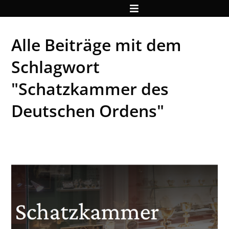
Alle Beiträge mit dem
Schlagwort
"Schatzkammer des
Deutschen Ordens"