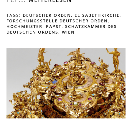
TAGS:
DEUTSCHER ORDEN
,
ELISABETHKIRCHE
,
FORSCHUNGSSTELLE DEUTSCHER ORDEN
,
HOCHMEISTER
,
PAPST
,
SCHATZKAMMER DES
DEUTSCHEN ORDENS
,
WIEN