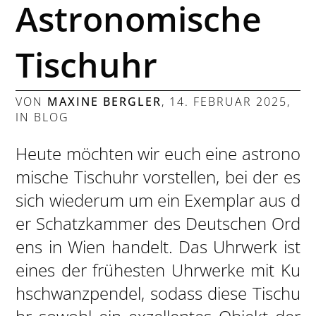
Astronomische
Tischuhr
VON
MAXINE BERGLER
,
14. FEBRUAR 2025
,
IN
BLOG
Heute möchten wir euch eine astrono
mische Tischuhr vorstellen, bei der es
sich wiederum um ein Exemplar aus d
er Schatzkammer des Deutschen Ord
ens in Wien handelt. Das Uhrwerk ist
eines der frühesten Uhrwerke mit Ku
hschwanzpendel, sodass diese Tischu