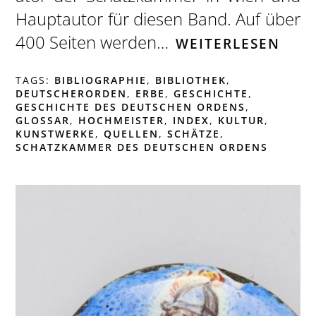
Hauptautor für diesen Band. Auf über
400 Seiten werden…
WEITERLESEN
TAGS:
BIBLIOGRAPHIE
,
BIBLIOTHEK
,
DEUTSCHERORDEN
,
ERBE
,
GESCHICHTE
,
GESCHICHTE DES DEUTSCHEN ORDENS
,
GLOSSAR
,
HOCHMEISTER
,
INDEX
,
KULTUR
,
KUNSTWERKE
,
QUELLEN
,
SCHÄTZE
,
SCHATZKAMMER DES DEUTSCHEN ORDENS