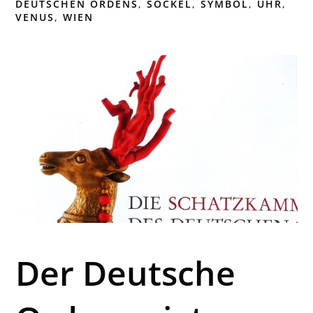
DEUTSCHEN ORDENS
,
SOCKEL
,
SYMBOL
,
UHR
,
VENUS
,
WIEN
Der Deutsche