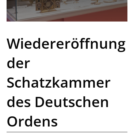
Wiedereröffnung
der
Schatzkammer
des Deutschen
Ordens