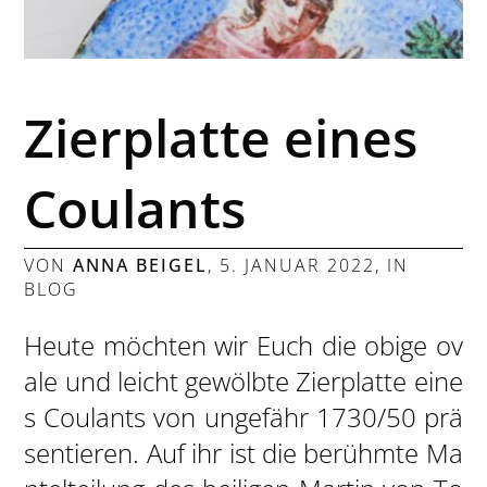
Zierplatte eines
Coulants
VON
ANNA BEIGEL
,
5. JANUAR 2022
, IN
BLOG
Heute möchten wir Euch die obige ov
ale und leicht gewölbte Zierplatte eine
s Coulants von ungefähr 1730/50 prä
sentieren. Auf ihr ist die berühmte Ma