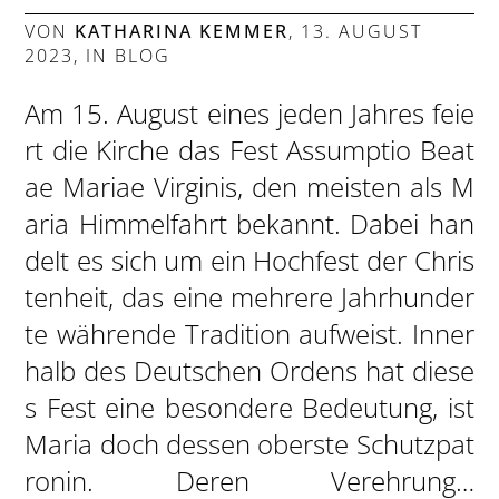
VON
KATHARINA KEMMER
,
13. AUGUST
2023
, IN
BLOG
Am 15. August eines jeden Jahres feie
rt die Kirche das Fest Assumptio Beat
ae Mariae Virginis, den meisten als M
aria Himmelfahrt bekannt. Dabei han
delt es sich um ein Hochfest der Chris
tenheit, das eine mehrere Jahrhunder
te währende Tradition aufweist. Inner
halb des Deutschen Ordens hat diese
s Fest eine besondere Bedeutung, ist
Maria doch dessen oberste Schutzpat
ronin. Deren Verehrung…