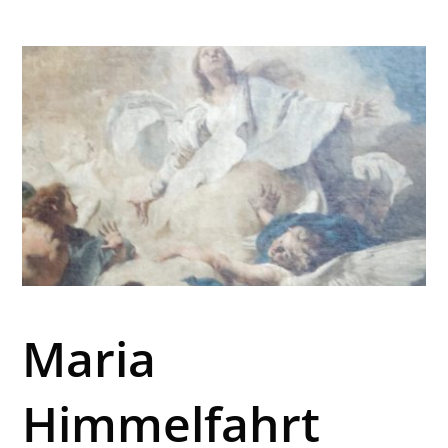
Maria
Himmelfahrt