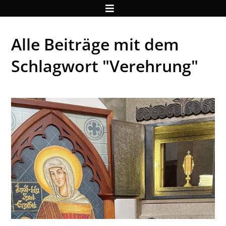
Alle Beiträge mit dem
Schlagwort "Verehrung"