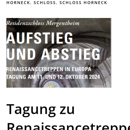
HORNECK
,
SCHLOSS
,
SCHLOSS HORNECK
Tagung zu
Renaissancetrepp