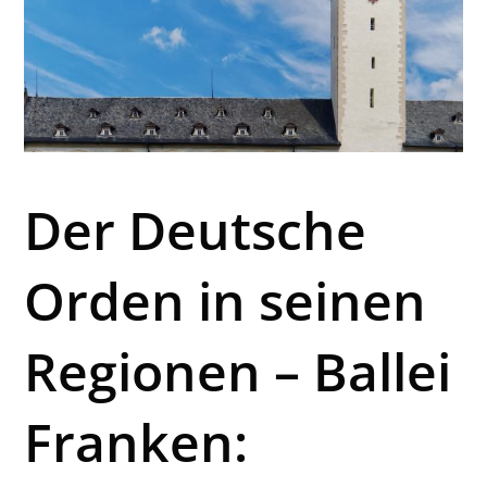
Der Deutsche
Orden in seinen
Regionen – Ballei
Franken: