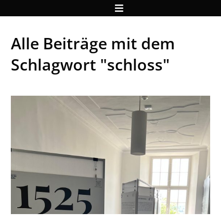
Alle Beiträge mit dem
Schlagwort "schloss"