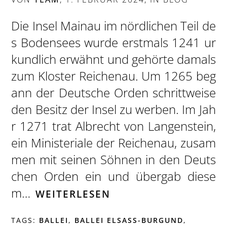
Die Insel Mainau im nördlichen Teil de
s Bodensees wurde erstmals 1241 ur
kundlich erwähnt und gehörte damals
zum Kloster Reichenau. Um 1265 beg
ann der Deutsche Orden schrittweise
den Besitz der Insel zu werben. Im Jah
r 1271 trat Albrecht von Langenstein,
ein Ministeriale der Reichenau, zusam
men mit seinen Söhnen in den Deuts
chen Orden ein und übergab diese
m…
WEITERLESEN
TAGS:
BALLEI
,
BALLEI ELSASS-BURGUND
,