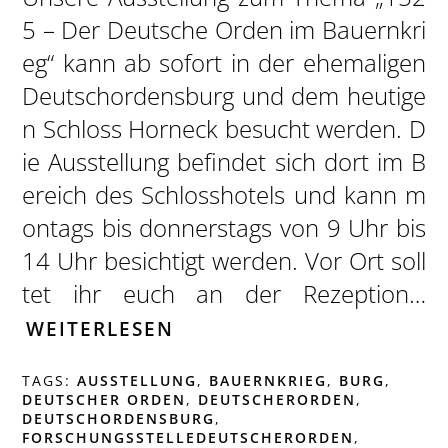
5 – Der Deutsche Orden im Bauernkri
eg“ kann ab sofort in der ehemaligen
Deutschordensburg und dem heutige
n Schloss Horneck besucht werden. D
ie Ausstellung befindet sich dort im B
ereich des Schlosshotels und kann m
ontags bis donnerstags von 9 Uhr bis
14 Uhr besichtigt werden. Vor Ort soll
tet ihr euch an der Rezeption…
WEITERLESEN
TAGS:
AUSSTELLUNG
,
BAUERNKRIEG
,
BURG
,
DEUTSCHER ORDEN
,
DEUTSCHERORDEN
,
DEUTSCHORDENSBURG
,
FORSCHUNGSSTELLEDEUTSCHERORDEN
,