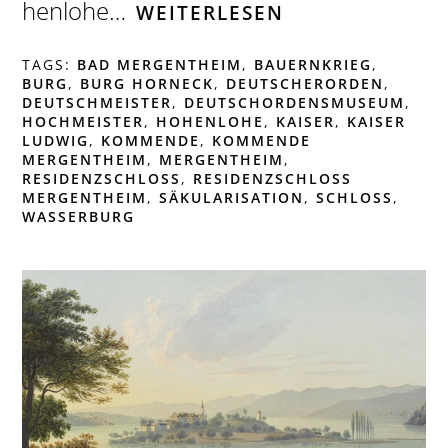
henlohe…
WEITERLESEN
TAGS:
BAD MERGENTHEIM
,
BAUERNKRIEG
,
BURG
,
BURG HORNECK
,
DEUTSCHERORDEN
,
DEUTSCHMEISTER
,
DEUTSCHORDENSMUSEUM
,
HOCHMEISTER
,
HOHENLOHE
,
KAISER
,
KAISER
LUDWIG
,
KOMMENDE
,
KOMMENDE
MERGENTHEIM
,
MERGENTHEIM
,
RESIDENZSCHLOSS
,
RESIDENZSCHLOSS
MERGENTHEIM
,
SÄKULARISATION
,
SCHLOSS
,
WASSERBURG