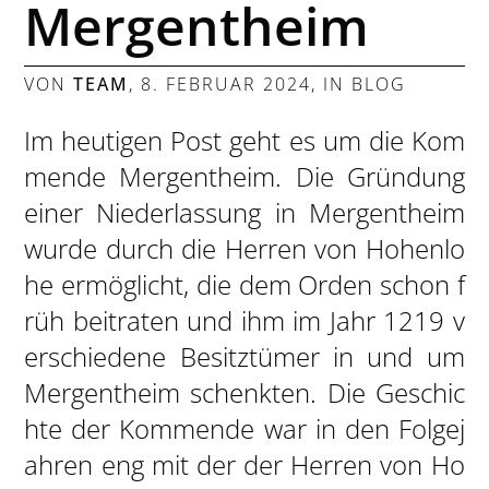
Mergentheim
VON
TEAM
,
8. FEBRUAR 2024
, IN
BLOG
Im heutigen Post geht es um die Kom
mende Mergentheim. Die Gründung
einer Niederlassung in Mergentheim
wurde durch die Herren von Hohenlo
he ermöglicht, die dem Orden schon f
rüh beitraten und ihm im Jahr 1219 v
erschiedene Besitztümer in und um
Mergentheim schenkten. Die Geschic
hte der Kommende war in den Folgej
ahren eng mit der der Herren von Ho