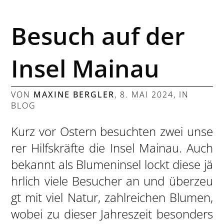
Besuch auf der
Insel Mainau
VON
MAXINE BERGLER
,
8. MAI 2024
, IN
BLOG
Kurz vor Ostern besuchten zwei unse
rer Hilfskräfte die Insel Mainau. Auch
bekannt als Blumeninsel lockt diese jä
hrlich viele Besucher an und überzeu
gt mit viel Natur, zahlreichen Blumen,
wobei zu dieser Jahreszeit besonders