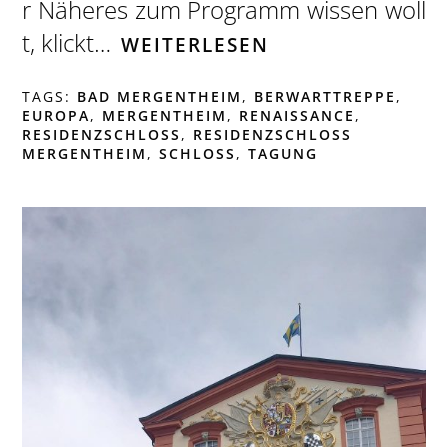
r Näheres zum Programm wissen woll
t, klickt…
WEITERLESEN
TAGS:
BAD MERGENTHEIM
,
BERWARTTREPPE
,
EUROPA
,
MERGENTHEIM
,
RENAISSANCE
,
RESIDENZSCHLOSS
,
RESIDENZSCHLOSS
MERGENTHEIM
,
SCHLOSS
,
TAGUNG