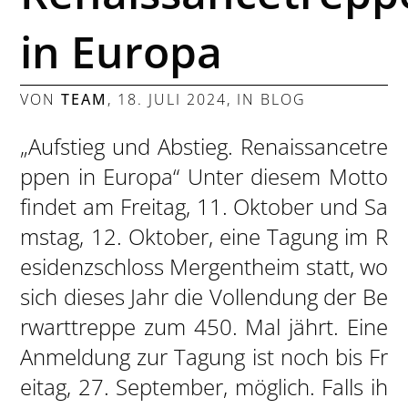
in Europa
VON
TEAM
,
18. JULI 2024
, IN
BLOG
„Aufstieg und Abstieg. Renaissancetre
ppen in Europa“ Unter diesem Motto
findet am Freitag, 11. Oktober und Sa
mstag, 12. Oktober, eine Tagung im R
esidenzschloss Mergentheim statt, wo
sich dieses Jahr die Vollendung der Be
rwarttreppe zum 450. Mal jährt. Eine
Anmeldung zur Tagung ist noch bis Fr
eitag, 27. September, möglich. Falls ih