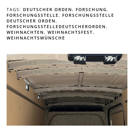
TAGS:
DEUTSCHER ORDEN
,
FORSCHUNG
,
FORSCHUNGSSTELLE
,
FORSCHUNGSSTELLE
DEUTSCHER ORDEN
,
FORSCHUNGSSTELLEDEUTSCHERORDEN
,
WEIHNACHTEN
,
WEIHNACHTSFEST
,
WEIHNACHTSWÜNSCHE