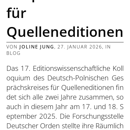
für
Quelleneditionen
VON
JOLINE JUNG
,
27. JANUAR 2026
, IN
BLOG
Das 17. Editionswissenschaftliche Koll
oquium des Deutsch-Polnischen Ges
prächskreises für Quelleneditionen fin
det sich alle zwei Jahre zusammen, so
auch in diesem Jahr am 17. und 18. S
eptember 2025. Die Forschungsstelle
Deutscher Orden stellte ihre Räumlich