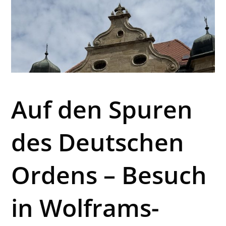
Auf den Spuren
des Deutschen
Ordens – Besuch
in Wolframs-