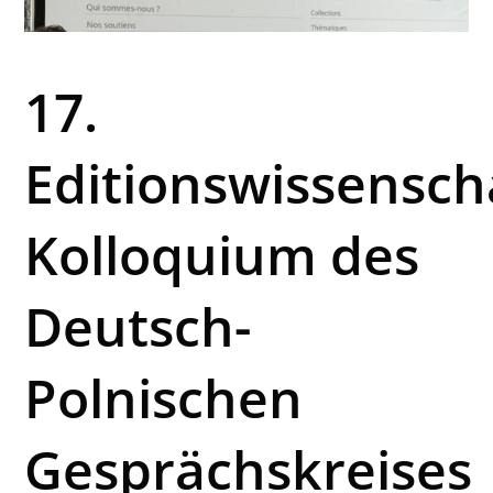
17.
Editionswissensch
Kolloquium des
Deutsch-
Polnischen
Gesprächskreises