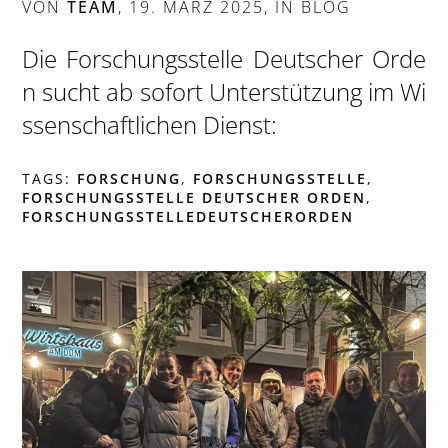
VON
TEAM
,
19. MÄRZ 2025
, IN
BLOG
Die Forschungsstelle Deutscher Orde
n sucht ab sofort Unterstützung im Wi
ssenschaftlichen Dienst:
TAGS:
FORSCHUNG
,
FORSCHUNGSSTELLE
,
FORSCHUNGSSTELLE DEUTSCHER ORDEN
,
FORSCHUNGSSTELLEDEUTSCHERORDEN