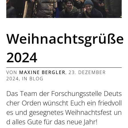
Weihnachtsgrüße
2024
VON
MAXINE BERGLER
,
23. DEZEMBER
2024
, IN
BLOG
Das Team der Forschungsstelle Deuts
cher Orden wünscht Euch ein friedvoll
es und gesegnetes Weihnachtsfest un
d alles Gute für das neue Jahr!