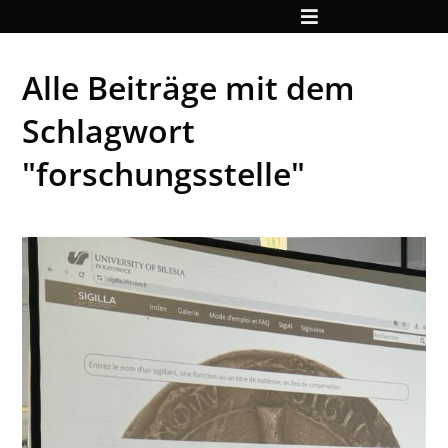
Alle Beiträge mit dem
Schlagwort
"forschungsstelle"