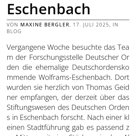
Eschenbach
VON
MAXINE BERGLER
,
17. JULI 2025
, IN
BLOG
Vergangene Woche besuchte das Tea
m der Forschungsstelle Deutscher Or
den die ehemalige Deutschordensko
mmende Wolframs-Eschenbach. Dort
wurden sie herzlich von Thomas Geid
ner empfangen, der derzeit über das
Stiftungswesen des Deutschen Orden
s in Eschenbach forscht. Nach einer kl
einen Stadtführung gab es passend z