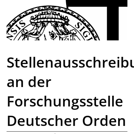
Stellenausschreib
an der
Forschungsstelle
Deutscher Orden