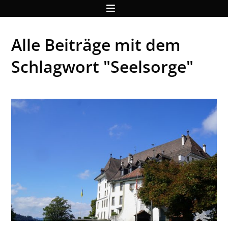
Alle Beiträge mit dem
Schlagwort "Seelsorge"