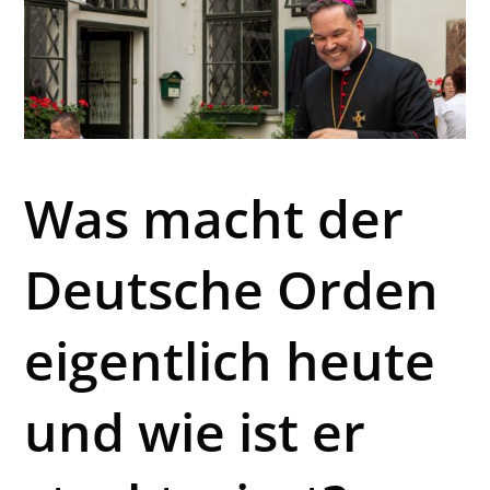
Was macht der
Deutsche Orden
eigentlich heute
und wie ist er