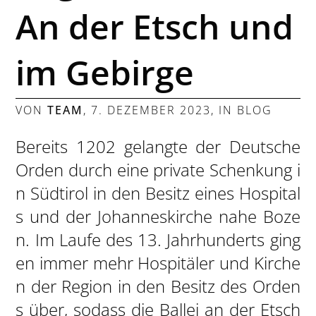
An der Etsch und
im Gebirge
VON
TEAM
,
7. DEZEMBER 2023
, IN
BLOG
Bereits 1202 gelangte der Deutsche
Orden durch eine private Schenkung i
n Südtirol in den Besitz eines Hospital
s und der Johanneskirche nahe Boze
n. Im Laufe des 13. Jahrhunderts ging
en immer mehr Hospitäler und Kirche
n der Region in den Besitz des Orden
s über, sodass die Ballei an der Etsch