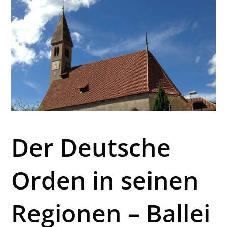
Der Deutsche
Orden in seinen
Regionen – Ballei