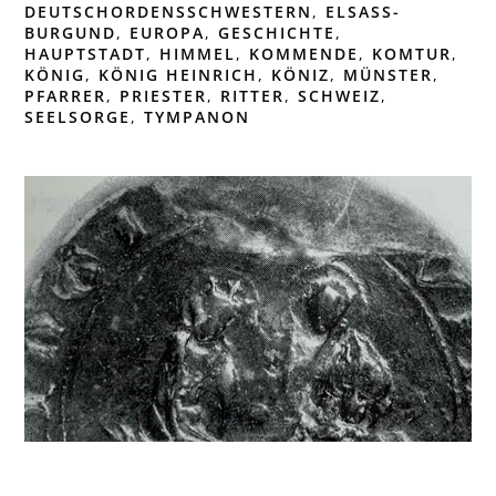
DEUTSCHORDENSSCHWESTERN
,
ELSASS-
BURGUND
,
EUROPA
,
GESCHICHTE
,
HAUPTSTADT
,
HIMMEL
,
KOMMENDE
,
KOMTUR
,
KÖNIG
,
KÖNIG HEINRICH
,
KÖNIZ
,
MÜNSTER
,
PFARRER
,
PRIESTER
,
RITTER
,
SCHWEIZ
,
SEELSORGE
,
TYMPANON