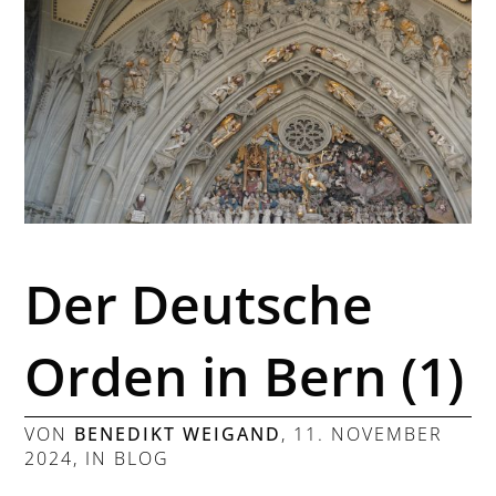
Der Deutsche
Orden in Bern (1)
VON
BENEDIKT WEIGAND
,
11. NOVEMBER
2024
, IN
BLOG