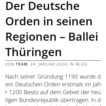
Der Deutsche
Orden in seinen
Regionen – Ballei
Thüringen
VON
TEAM
,
24. JANUAR 2024
, IN
BLOG
Nach seiner Gründung 1190 wurde d
em Deutschen Orden erstmals im Jah
r 1200 Besitz auf dem Gebiet der heu
tigen Bundesrepublik übertragen. In d