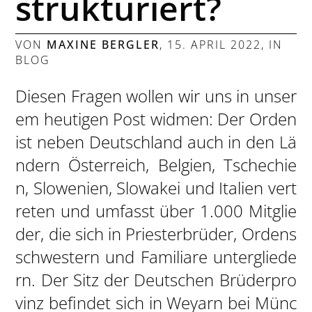
strukturiert?
VON
MAXINE BERGLER
,
15. APRIL 2022
, IN
BLOG
Diesen Fragen wollen wir uns in unser
em heutigen Post widmen: Der Orden
ist neben Deutschland auch in den Lä
ndern Österreich, Belgien, Tschechie
n, Slowenien, Slowakei und Italien vert
reten und umfasst über 1.000 Mitglie
der, die sich in Priesterbrüder, Ordens
schwestern und Familiare untergliede
rn. Der Sitz der Deutschen Brüderpro
vinz befindet sich in Weyarn bei Münc